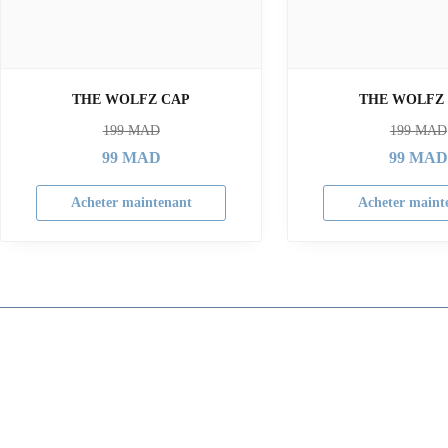
THE WOLFZ CAP
THE WOLFZ
199
MAD
199
MAD
99
MAD
99
MAD
Acheter maintenant
Acheter maint