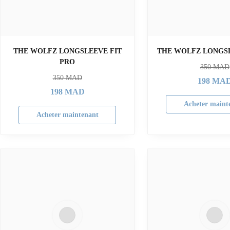
THE WOLFZ LONGSLEEVE FIT
THE WOLFZ LONGS
PRO
350
MAD
350
MAD
198
MA
198
MAD
Acheter maint
Acheter maintenant