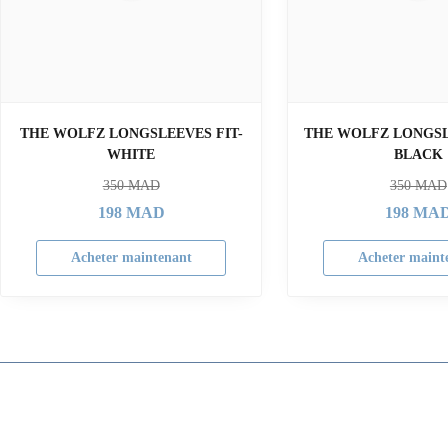
THE WOLFZ LONGSLEEVES FIT-
THE WOLFZ LONGSLE
WHITE
BLACK
350
MAD
350
MAD
198
MAD
198
MA
Acheter maintenant
Acheter maint