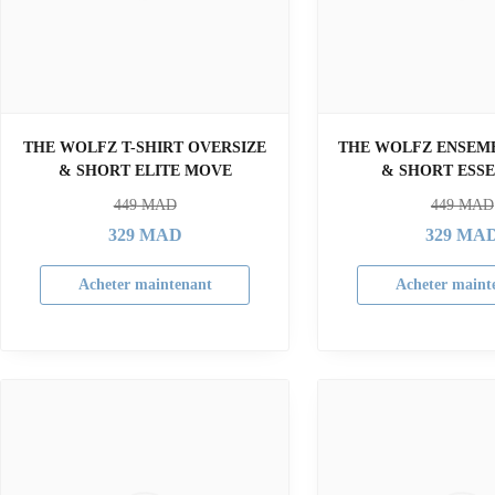
THE WOLFZ T-SHIRT OVERSIZE
THE WOLFZ ENSEMB
& SHORT ELITE MOVE
& SHORT ESS
449
MAD
449
MAD
329
MAD
329
MA
Acheter maintenant
Acheter maint