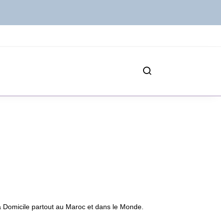
 à Domicile partout au Maroc et dans le Monde.