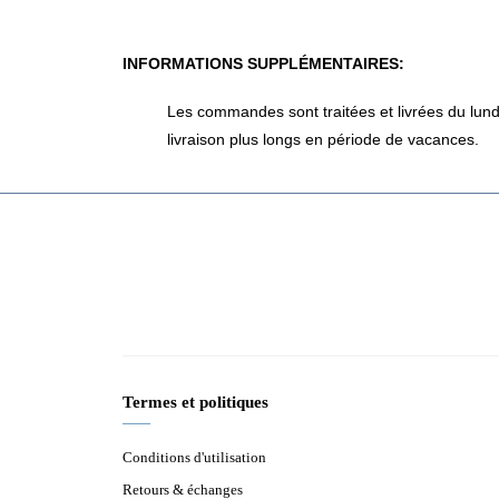
INFORMATIONS SUPPLÉMENTAIRES:
Les commandes sont traitées et livrées du lund
livraison plus longs en période de vacances.
Termes et politiques
Conditions d'utilisation
Retours & échanges