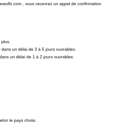
thewolfz.com
, vous recevrez un appel de confirmation.
plus.
dans un délai de 3 à 5 jours ouvrables.
ans un délai de 1 à 2 jours ouvrables.
elon le pays choisi.
.