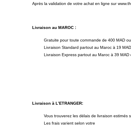
Après la validation de votre achat en ligne sur www.
Livraison au MAROC :
Gratuite pour toute commande de 400 MAD ou 
Livraison Standard partout au Maroc à 19 MAD 
Livraison Express partout au Maroc à 39 MAD d
Livraison à L’ETRANGER:
Vous trouverez les délais de livraison estimés s
Les frais varient selon votre
pays de résidence