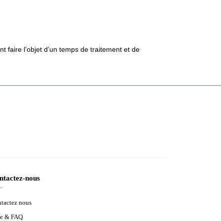
 faire l’objet d’un temps de traitement et de
ntactez-nous
tactez nous
e & FAQ