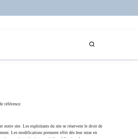
 de référence.
er notre site. Les exploitants du site se réservent le droit de
moment. Les modifications prennent effet dès leur mise en