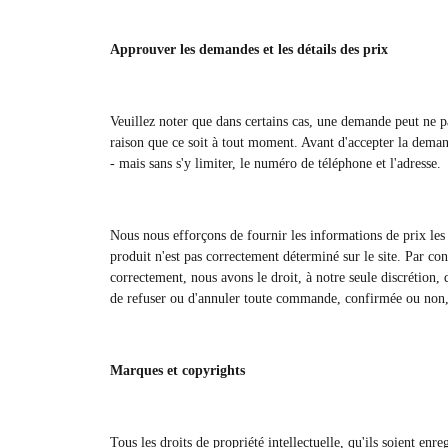
Approuver les demandes et les détails des prix
Veuillez noter que dans certains cas, une demande peut ne pa
raison que ce soit à tout moment. Avant d'accepter la dema
- mais sans s'y limiter, le numéro de téléphone et l'adresse.
Nous nous efforçons de fournir les informations de prix les p
produit n'est pas correctement déterminé sur le site. Par co
correctement, nous avons le droit, à notre seule discrétion
de refuser ou d'annuler toute commande, confirmée ou non, ap
Marques et copyrights
Tous les droits de propriété intellectuelle, qu'ils soient enr