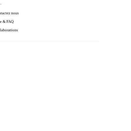
tactez nous
e & FAQ
laborations