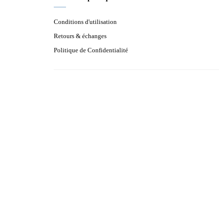
Conditions d'utilisation
Retours & échanges
Politique de Confidentialité