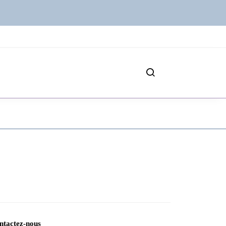
ntactez-nous