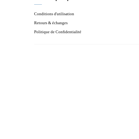
Conditions d'utilisation
Retours & échanges
Politique de Confidentialité