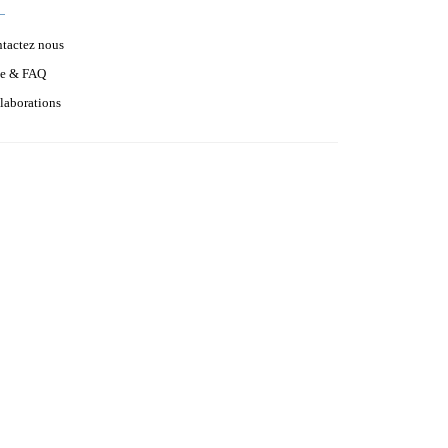
tactez nous
e & FAQ
laborations