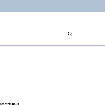
ntactez-nous