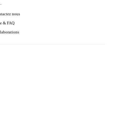
tactez nous
e & FAQ
laborations