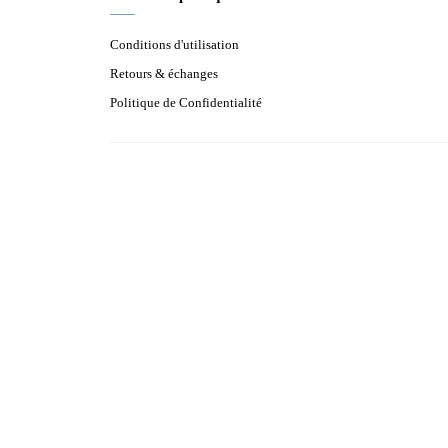
Conditions d'utilisation
Retours & échanges
Politique de Confidentialité