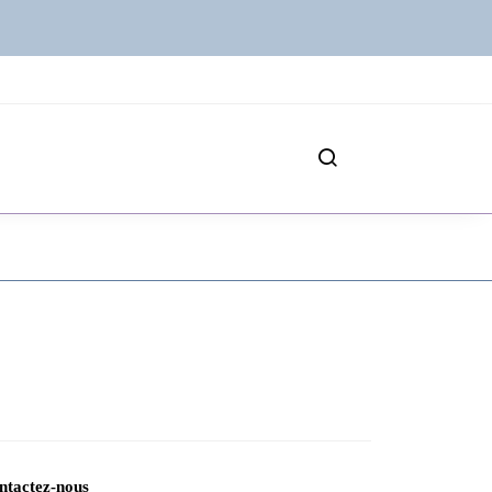
ntactez-nous