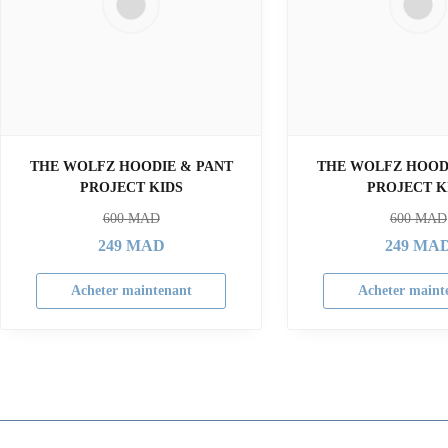
THE WOLFZ HOODIE & PANT
THE WOLFZ HOOD
PROJECT KIDS
PROJECT K
600
MAD
600
MAD
249
MAD
249
MA
Acheter maintenant
Acheter maint