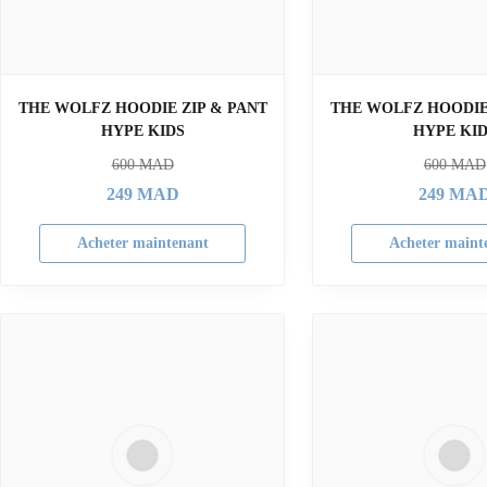
THE WOLFZ HOODIE ZIP & PANT
THE WOLFZ HOODIE
HYPE KIDS
HYPE KI
600
MAD
600
MAD
249
MAD
249
MA
Acheter maintenant
Acheter maint