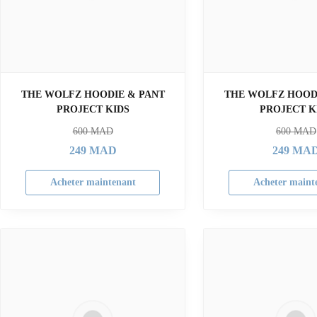
THE WOLFZ HOODIE & PANT
THE WOLFZ HOOD
PROJECT KIDS
PROJECT K
600
MAD
600
MAD
249
MAD
249
MA
Acheter maintenant
Acheter maint