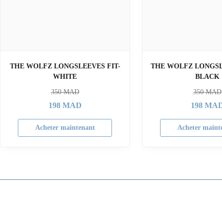
THE WOLFZ LONGSLEEVES FIT-
THE WOLFZ LONGSLE
WHITE
BLACK
350
MAD
350
MAD
198
MAD
198
MA
Acheter maintenant
Acheter maint