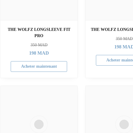
THE WOLFZ LONGSLEEVE FIT
THE WOLFZ LONGS
PRO
350
MAD
350
MAD
198
MA
198
MAD
Acheter maint
Acheter maintenant